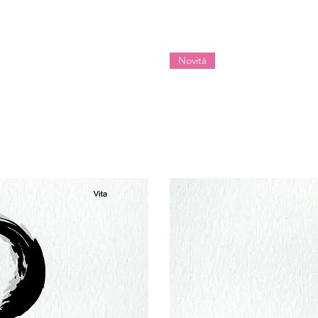
Novità