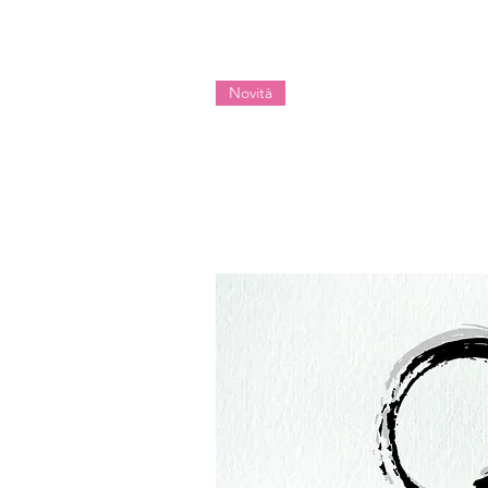
Novità